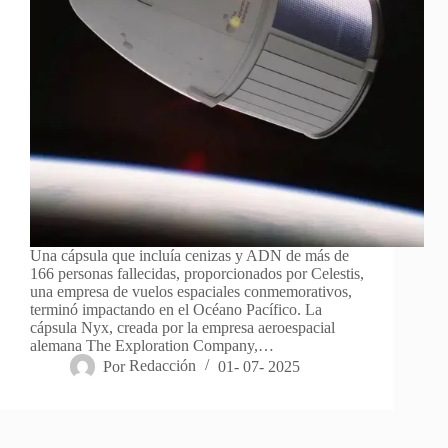
Una cápsula que incluía cenizas y ADN de más de
166 personas fallecidas, proporcionados por Celestis,
una empresa de vuelos espaciales conmemorativos,
terminó impactando en el Océano Pacífico. La
cápsula Nyx, creada por la empresa aeroespacial
alemana The Exploration Company,…
Por
Redacción
01- 07- 2025