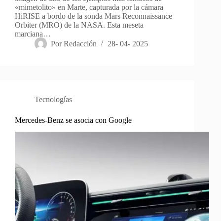
«mimetolito» en Marte, capturada por la cámara
HiRISE a bordo de la sonda Mars Reconnaissance
Orbiter (MRO) de la NASA. Esta meseta
marciana…
Por
Redacción
28- 04- 2025
Tecnologías
Mercedes-Benz se asocia con Google