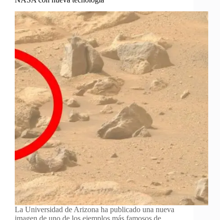
La Universidad de Arizona ha publicado una nueva
imagen de uno de los ejemplos más famosos de