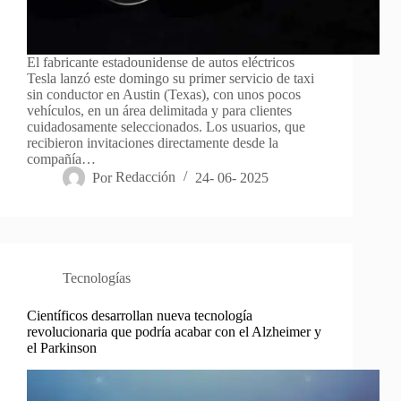
El fabricante estadounidense de autos eléctricos
Tesla lanzó este domingo su primer servicio de taxi
sin conductor en Austin (Texas), con unos pocos
vehículos, en un área delimitada y para clientes
cuidadosamente seleccionados. Los usuarios, que
recibieron invitaciones directamente desde la
compañía…
Por
Redacción
24- 06- 2025
Tecnologías
Científicos desarrollan nueva tecnología
revolucionaria que podría acabar con el Alzheimer y
el Parkinson