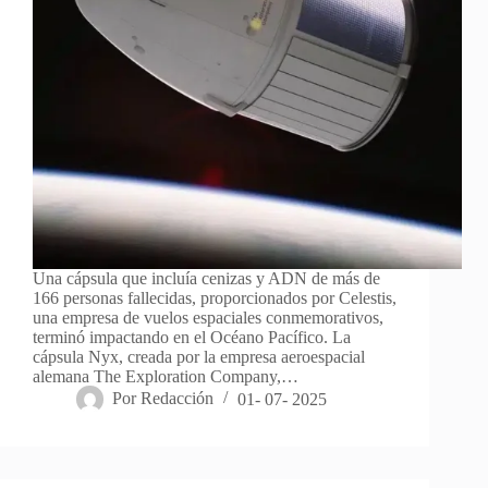
Una cápsula que incluía cenizas y ADN de más de
166 personas fallecidas, proporcionados por Celestis,
una empresa de vuelos espaciales conmemorativos,
terminó impactando en el Océano Pacífico. La
cápsula Nyx, creada por la empresa aeroespacial
alemana The Exploration Company,…
Por
Redacción
01- 07- 2025