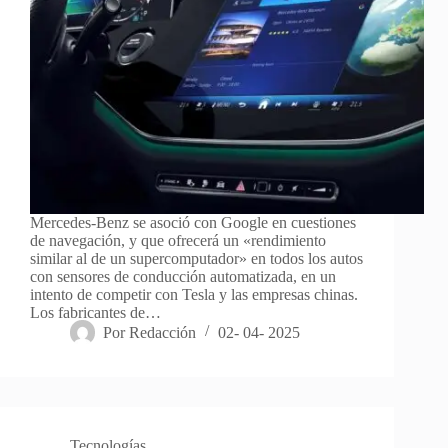
Mercedes-Benz se asoció con Google en cuestiones
de navegación, y que ofrecerá un «rendimiento
similar al de un supercomputador» en todos los autos
con sensores de conducción automatizada, en un
intento de competir con Tesla y las empresas chinas.
Los fabricantes de…
Por
Redacción
02- 04- 2025
Tecnologías