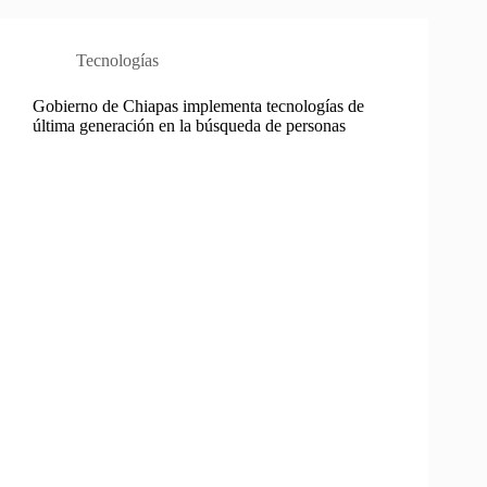
Tecnologías
Gobierno de Chiapas implementa tecnologías de
última generación en la búsqueda de personas