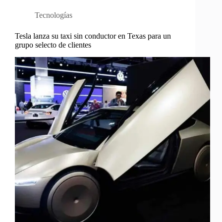
Tecnologías
Tesla lanza su taxi sin conductor en Texas para un
grupo selecto de clientes