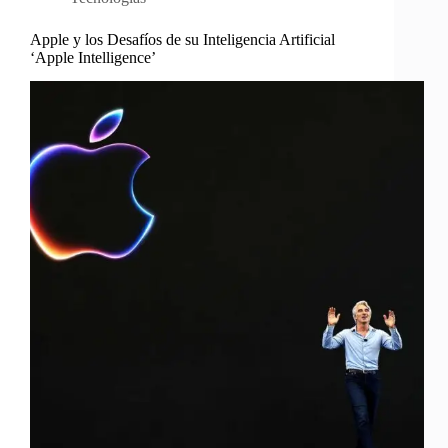
Apple y los Desafíos de su Inteligencia Artificial
‘Apple Intelligence’