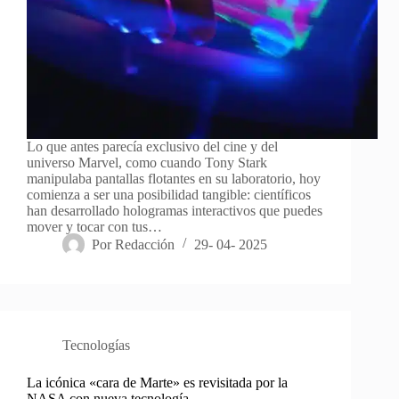
Lo que antes parecía exclusivo del cine y del
universo Marvel, como cuando Tony Stark
manipulaba pantallas flotantes en su laboratorio, hoy
comienza a ser una posibilidad tangible: científicos
han desarrollado hologramas interactivos que puedes
mover y tocar con tus…
Por
Redacción
29- 04- 2025
Tecnologías
La icónica «cara de Marte» es revisitada por la
NASA con nueva tecnología