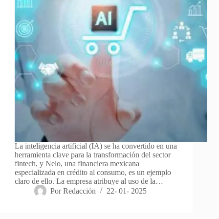
La inteligencia artificial (IA) se ha convertido en una
herramienta clave para la transformación del sector
fintech, y Nelo, una financiera mexicana
especializada en crédito al consumo, es un ejemplo
claro de ello. La empresa atribuye al uso de la…
Por
Redacción
22- 01- 2025