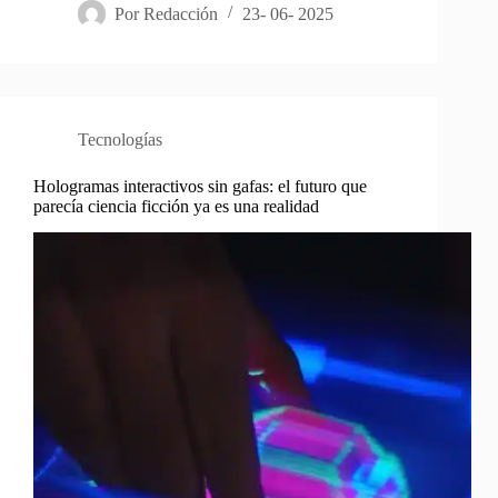
Por
Redacción
23- 06- 2025
Tecnologías
Hologramas interactivos sin gafas: el futuro que
parecía ciencia ficción ya es una realidad