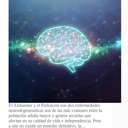
El Alzheimer y el Parkinson son dos enfermedades
neurodegenerativas son de las más comunes entre la
población adulta mayor y genera secuelas que
afectan en su calidad de vida e independencia. Pese
a aún no existir un remedio definitivo, la…