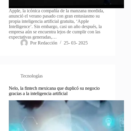
Apple, la icónica compañía de la manzana mordida,
anunció el verano pasado con gran entusiasmo su
propia inteligencia artificial gratuita, ‘Apple
Intelligence’. Sin embargo, casi un año después, la
empresa aún se encuentra lejos de cumplir con las
expectativas generadas,…
Por
Redacción
25- 03- 2025
Tecnologías
Nelo, la fintech mexicana que duplicó su negocio
gracias a la inteligencia artificial