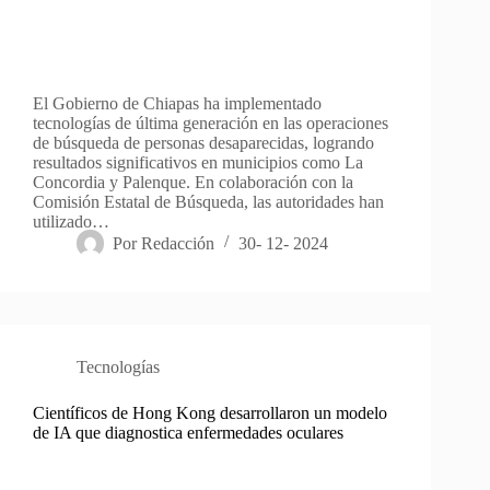
El Gobierno de Chiapas ha implementado
tecnologías de última generación en las operaciones
de búsqueda de personas desaparecidas, logrando
resultados significativos en municipios como La
Concordia y Palenque. En colaboración con la
Comisión Estatal de Búsqueda, las autoridades han
utilizado…
Por
Redacción
30- 12- 2024
Tecnologías
Científicos de Hong Kong desarrollaron un modelo
de IA que diagnostica enfermedades oculares