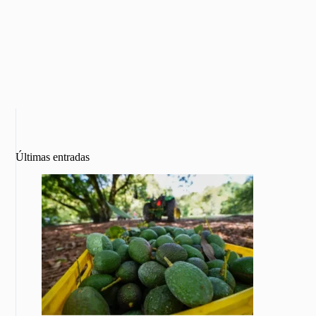
Últimas entradas