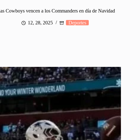
las Cowboys vencen a los Commanders en día de Navidad
12, 28, 2025
Deportes