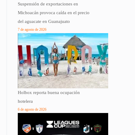
Suspensión de exportaciones en
Michoacán provoca caída en el precio
del aguacate en Guanajuato
7 de agosto de 2026
Holbox reporta buena ocupación
hotelera
6 de agosto de 2026