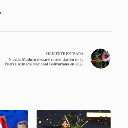
n
SIGUIENTE
ENTRADA
Nicolás Maduro destacó consolidación de la
Fuerza Armada Nacional Bolivariana en 2025