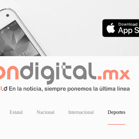
Estatal
Nacional
Internacional
Deportes