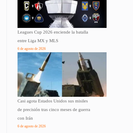
Leagues Cup 2026 enciende la batalla
entre Liga MX y MLS
6 de agosto de 2026
Casi agota Estados Unidos sus misiles
de precisión tras cinco meses de guerra
con Irán
6 de agosto de 2026