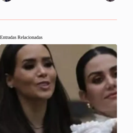
Entradas Relacionadas