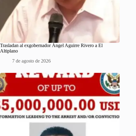
Trasladan al exgobernador Ángel Aguirre Rivero a El
Altiplano
7 de agosto de 2026