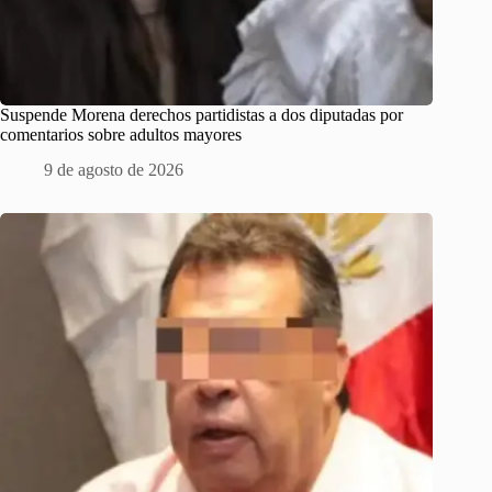
Suspende Morena derechos partidistas a dos diputadas por
comentarios sobre adultos mayores
9 de agosto de 2026