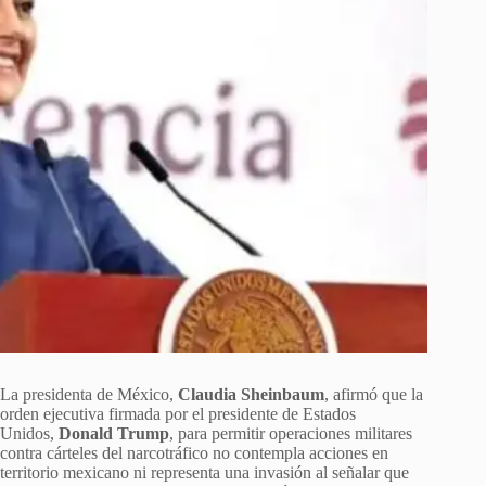
La presidenta de México,
Claudia Sheinbaum
, afirmó que la
orden ejecutiva firmada por el presidente de Estados
Unidos,
Donald Trump
, para permitir operaciones militares
contra cárteles del narcotráfico no contempla acciones en
territorio mexicano ni representa una invasión al señalar que