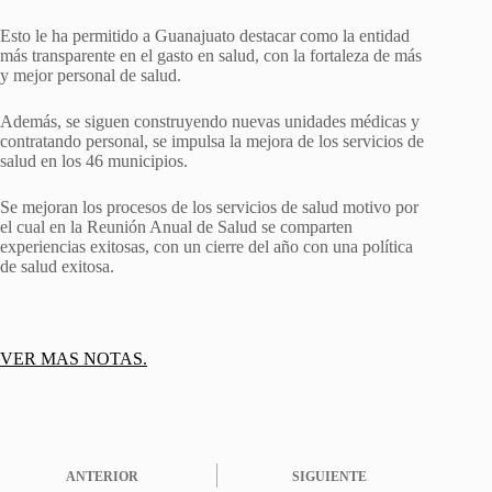
Esto le ha permitido a Guanajuato destacar como la entidad
más transparente en el gasto en salud, con la fortaleza de más
y mejor personal de salud.
Además, se siguen construyendo nuevas unidades médicas y
contratando personal, se impulsa la mejora de los servicios de
salud en los 46 municipios.
Se mejoran los procesos de los servicios de salud motivo por
el cual en la Reunión Anual de Salud se comparten
experiencias exitosas, con un cierre del año con una política
de salud exitosa.
VER MAS NOTAS.
ANTERIOR
SIGUIENTE