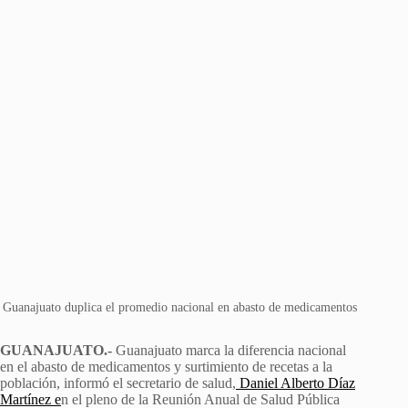
Guanajuato duplica el promedio nacional en abasto de medicamentos
GUANAJUATO.-
Guanajuato marca la diferencia nacional
en el abasto de medicamentos y surtimiento de recetas a la
población, informó el secretario de salud,
Daniel Alberto Díaz
Martínez e
n el pleno de la Reunión Anual de Salud Pública