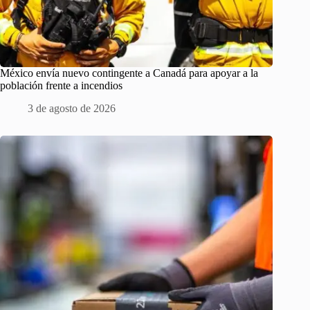
México envía nuevo contingente a Canadá para apoyar a la
población frente a incendios
3 de agosto de 2026