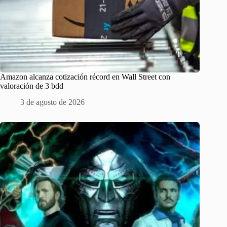
Amazon alcanza cotización récord en Wall Street con
valoración de 3 bdd
3 de agosto de 2026