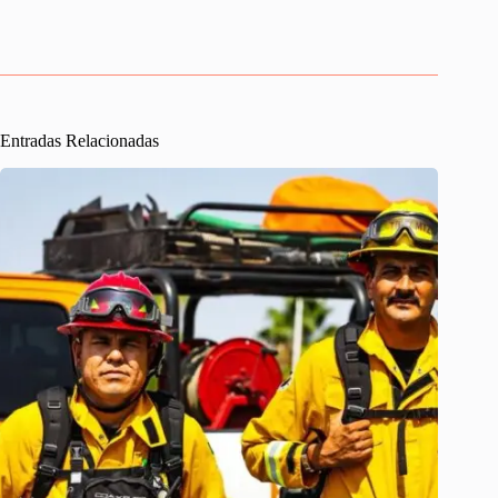
Entradas Relacionadas